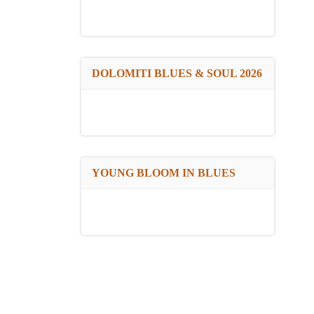
DOLOMITI BLUES & SOUL 2026
YOUNG BLOOM IN BLUES