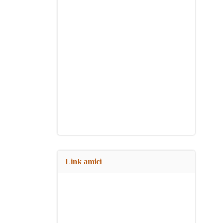
Link amici