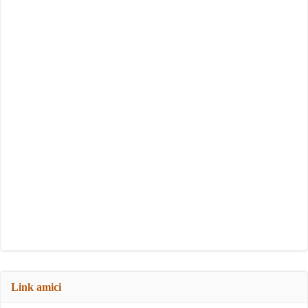
Link amici