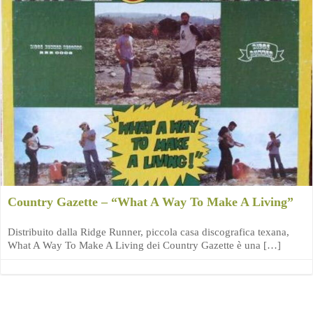
Country Gazette – “What A Way To Make A Living”
Distribuito dalla Ridge Runner, piccola casa discografica texana,
What A Way To Make A Living dei Country Gazette è una […]