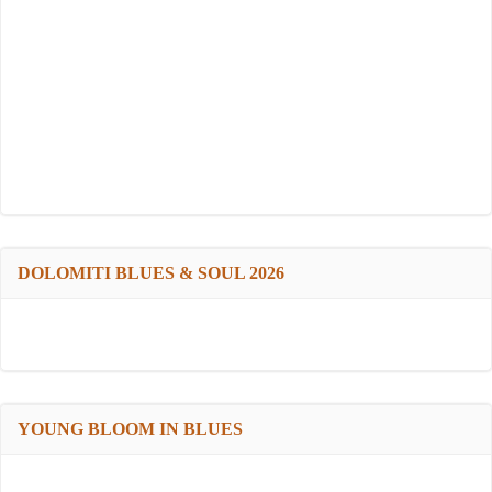
DOLOMITI BLUES & SOUL 2026
YOUNG BLOOM IN BLUES