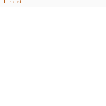
Link amici