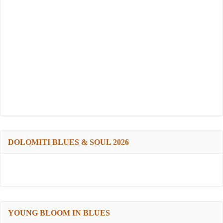
DOLOMITI BLUES & SOUL 2026
YOUNG BLOOM IN BLUES