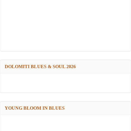
DOLOMITI BLUES & SOUL 2026
YOUNG BLOOM IN BLUES