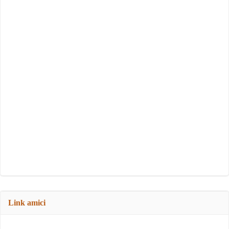
Link amici