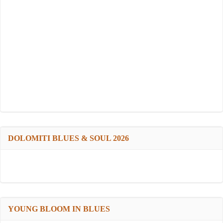
DOLOMITI BLUES & SOUL 2026
YOUNG BLOOM IN BLUES