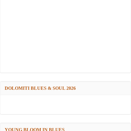
DOLOMITI BLUES & SOUL 2026
YOUNG BLOOM IN BLUES