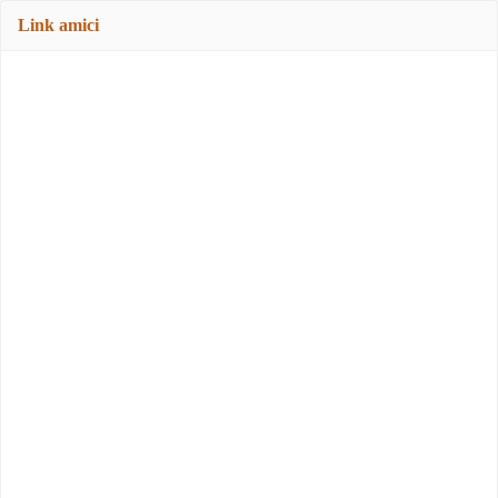
Link amici