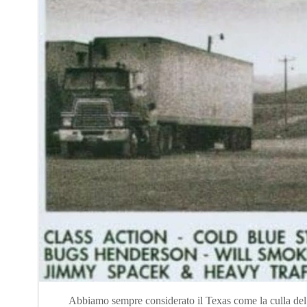
Abbiamo sempre considerato il Texas come la culla del s