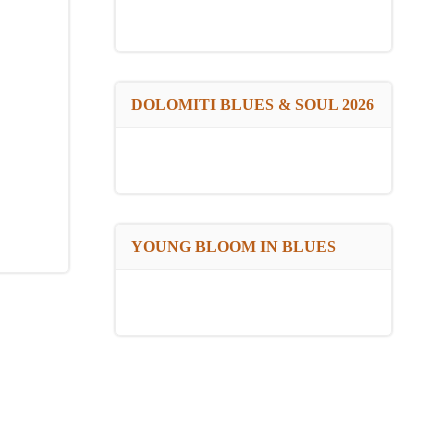
DOLOMITI BLUES & SOUL 2026
YOUNG BLOOM IN BLUES