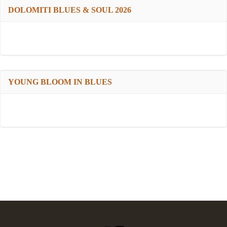
DOLOMITI BLUES & SOUL 2026
YOUNG BLOOM IN BLUES