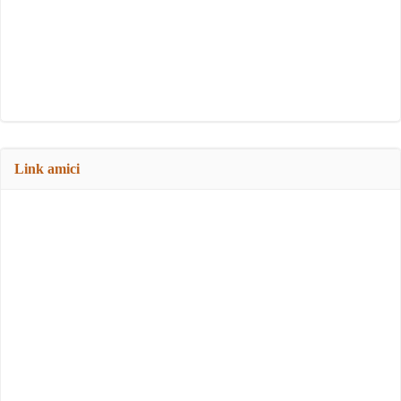
Link amici