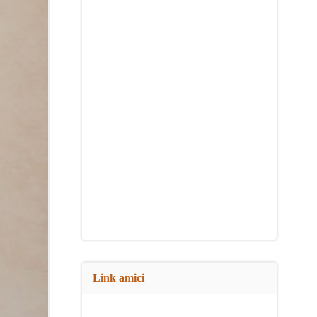
Link amici