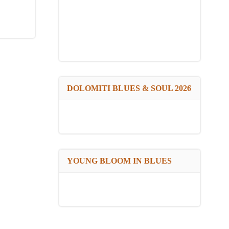
DOLOMITI BLUES & SOUL 2026
YOUNG BLOOM IN BLUES