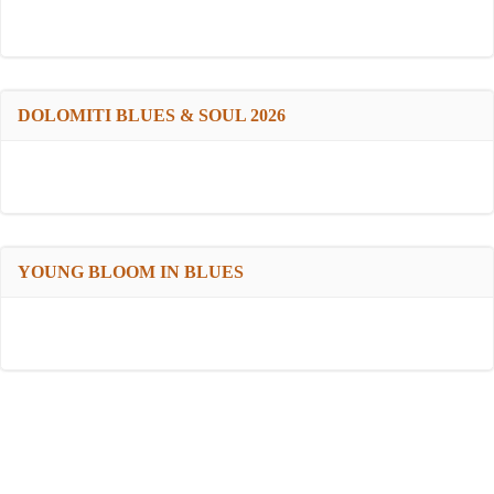
DOLOMITI BLUES & SOUL 2026
YOUNG BLOOM IN BLUES