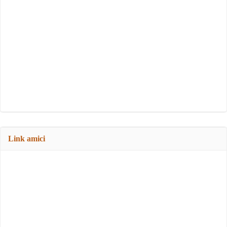
Link amici