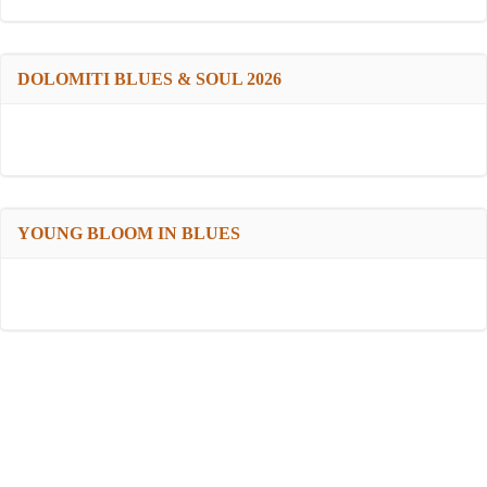
DOLOMITI BLUES & SOUL 2026
YOUNG BLOOM IN BLUES