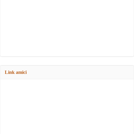
Link amici