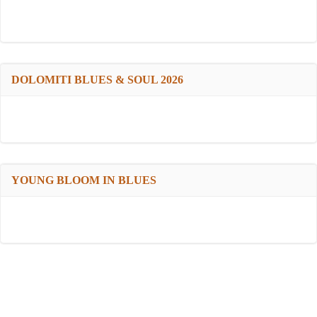
DOLOMITI BLUES & SOUL 2026
YOUNG BLOOM IN BLUES