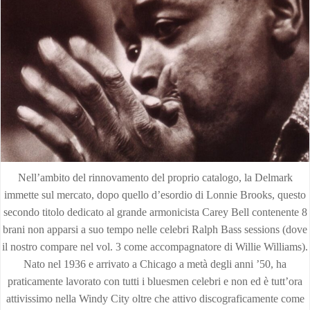
Nell’ambito del rinnovamento del proprio catalogo, la Delmark
immette sul mercato, dopo quello d’esordio di Lonnie Brooks, questo
secondo titolo dedicato al grande armonicista Carey Bell contenente 8
brani non apparsi a suo tempo nelle celebri Ralph Bass sessions (dove
il nostro compare nel vol. 3 come accompagnatore di Willie Williams).
Nato nel 1936 e arrivato a Chicago a metà degli anni ’50, ha
praticamente lavorato con tutti i bluesmen celebri e non ed è tutt’ora
attivissimo nella Windy City oltre che attivo discograficamente come