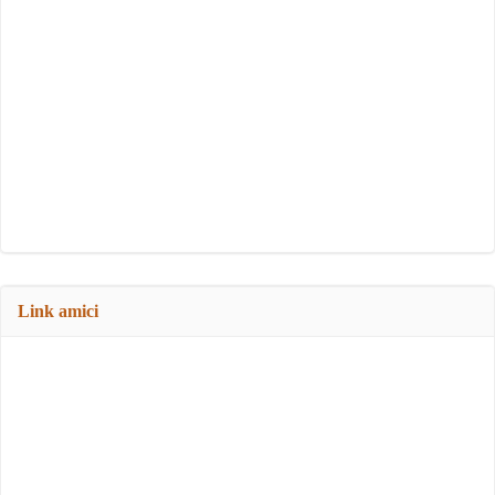
Link amici