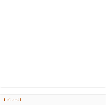
Link amici