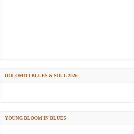
DOLOMITI BLUES & SOUL 2026
YOUNG BLOOM IN BLUES