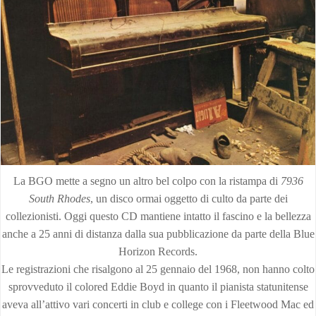
La BGO mette a segno un altro bel colpo con la ristampa di
7936
South Rhodes
, un disco ormai oggetto di culto da parte dei
collezionisti. Oggi questo CD mantiene intatto il fascino e la bellezza
anche a 25 anni di distanza dalla sua pubblicazione da parte della Blue
Horizon Records.
Le registrazioni che risalgono al 25 gennaio del 1968, non hanno colto
sprovveduto il colored Eddie Boyd in quanto il pianista statunitense
aveva all’attivo vari concerti in club e college con i Fleetwood Mac ed