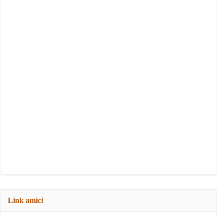
Link amici