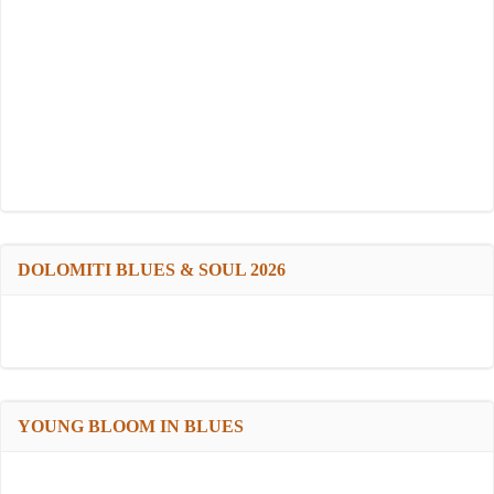
DOLOMITI BLUES & SOUL 2026
YOUNG BLOOM IN BLUES