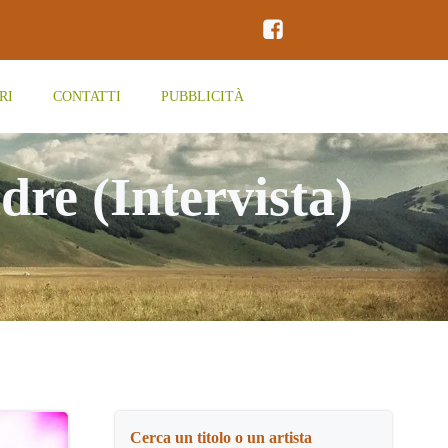
RI
CONTATTI
PUBBLICITÀ
re (Intervista)
Cerca un titolo o un artista