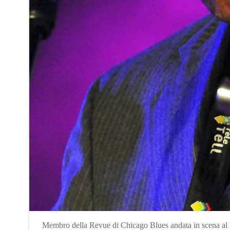
Membro della Revue di Chicago Blues andata in scena al F