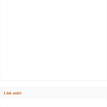
Link amici