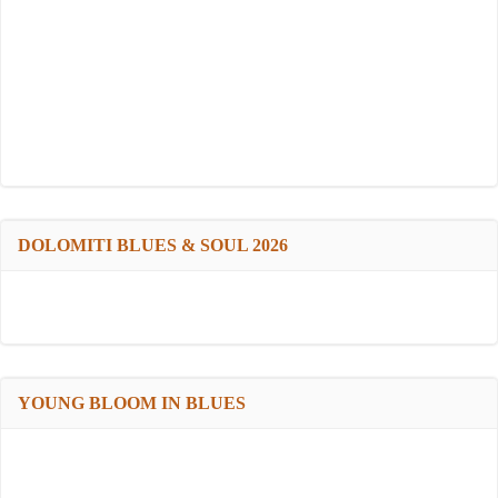
DOLOMITI BLUES & SOUL 2026
YOUNG BLOOM IN BLUES