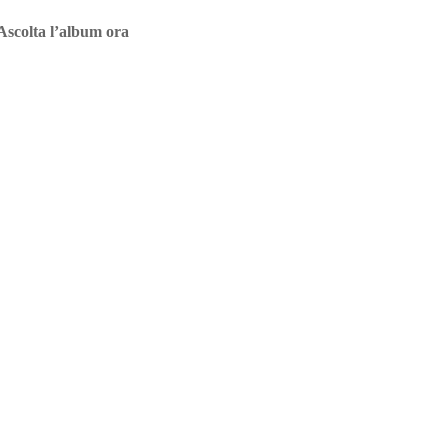
Ascolta l’album ora