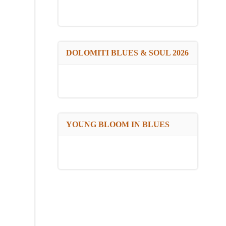
DOLOMITI BLUES & SOUL 2026
YOUNG BLOOM IN BLUES