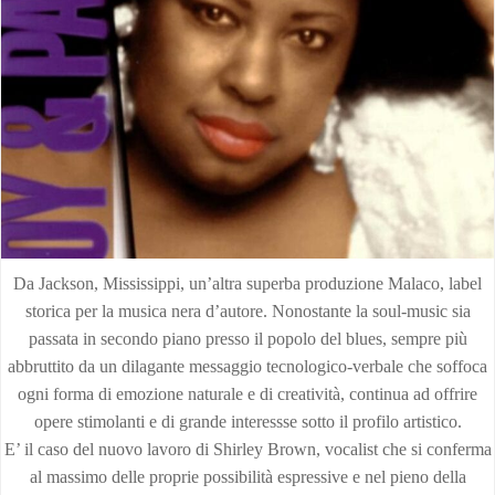
Da Jackson, Mississippi, un’altra superba produzione Malaco, label
storica per la musica nera d’autore. Nonostante la soul-music sia
passata in secondo piano presso il popolo del blues, sempre più
abbruttito da un dilagante messaggio tecnologico-verbale che soffoca
ogni forma di emozione naturale e di creatività, continua ad offrire
opere stimolanti e di grande interessse sotto il profilo artistico.
E’ il caso del nuovo lavoro di Shirley Brown, vocalist che si conferma
al massimo delle proprie possibilità espressive e nel pieno della