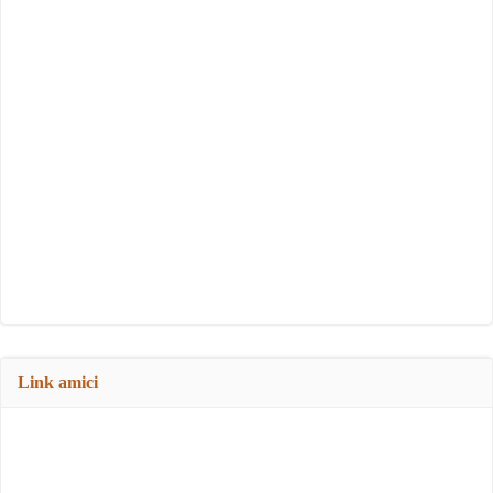
Link amici