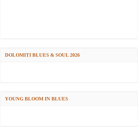
DOLOMITI BLUES & SOUL 2026
YOUNG BLOOM IN BLUES