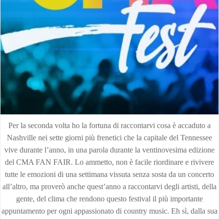
Per la seconda volta ho la fortuna di raccontarvi cosa è accaduto a
Nashville nei sette giorni più frenetici che la capitale del Tennessee
vive durante l’anno, in una parola durante la ventinovesima edizione
del CMA FAN FAIR. Lo ammetto, non è facile riordinare e rivivere
tutte le emozioni di una settimana vissuta senza sosta da un concerto
all’altro, ma proverò anche quest’anno a raccontarvi degli artisti, della
gente, del clima che rendono questo festival il più importante
appuntamento per ogni appassionato di country music. Eh sì, dalla sua