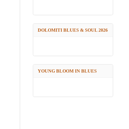
DOLOMITI BLUES & SOUL 2026
YOUNG BLOOM IN BLUES