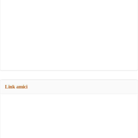
Link amici