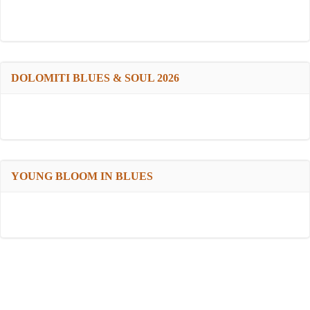
DOLOMITI BLUES & SOUL 2026
YOUNG BLOOM IN BLUES