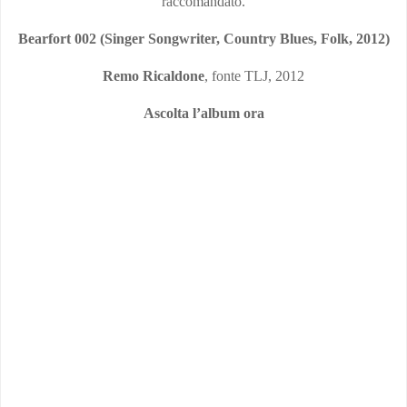
raccomandato.
Bearfort 002 (Singer Songwriter, Country Blues, Folk, 2012)
Remo Ricaldone
, fonte TLJ, 2012
Ascolta l’album ora