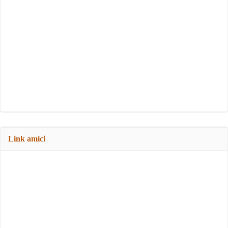
Link amici