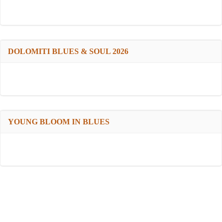
DOLOMITI BLUES & SOUL 2026
YOUNG BLOOM IN BLUES