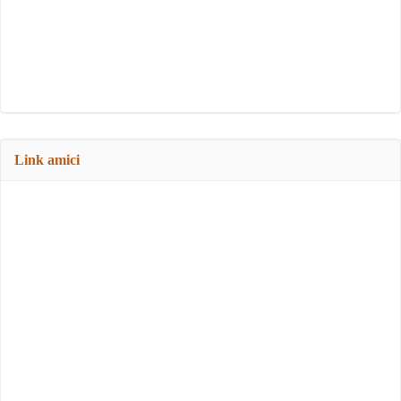
Link amici