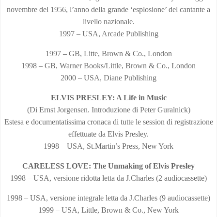
novembre del 1956, l’anno della grande ‘esplosione’ del cantante a
livello nazionale.
1997 – USA, Arcade Publishing
1997 – GB, Litte, Brown & Co., London
1998 – GB, Warner Books/Little, Brown & Co., London
2000 – USA, Diane Publishing
ELVIS PRESLEY: A Life in Music
(Di Ernst Jorgensen. Introduzione di Peter Guralnick)
Estesa e documentatissima cronaca di tutte le session di registrazione
effettuate da Elvis Presley.
1998 – USA, St.Martin’s Press, New York
CARELESS LOVE: The Unmaking of Elvis Presley
1998 – USA, versione ridotta letta da J.Charles (2 audiocassette)
1998 – USA, versione integrale letta da J.Charles (9 audiocassette)
1999 – USA, Little, Brown & Co., New York