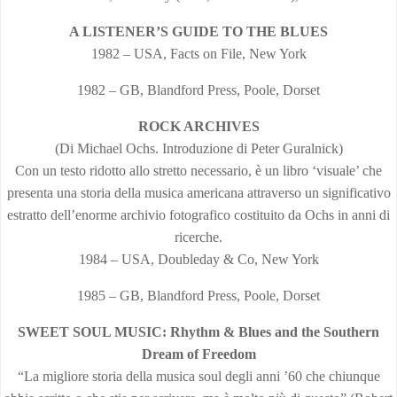
A LISTENER’S GUIDE TO THE BLUES
1982 – USA, Facts on File, New York
1982 – GB, Blandford Press, Poole, Dorset
ROCK ARCHIVES
(Di Michael Ochs. Introduzione di Peter Guralnick)
Con un testo ridotto allo stretto necessario, è un libro ‘visuale’ che
presenta una storia della musica americana attraverso un significativo
estratto dell’enorme archivio fotografico costituito da Ochs in anni di
ricerche.
1984 – USA, Doubleday & Co, New York
1985 – GB, Blandford Press, Poole, Dorset
SWEET SOUL MUSIC: Rhythm & Blues and the Southern
Dream of Freedom
“La migliore storia della musica soul degli anni ’60 che chiunque