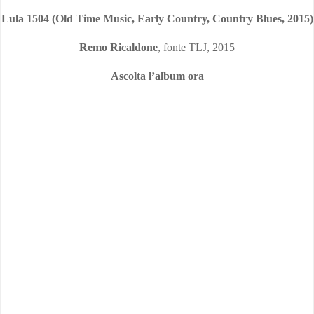
Lula 1504 (Old Time Music, Early Country, Country Blues, 2015)
Remo Ricaldone
, fonte TLJ, 2015
Ascolta l’album ora