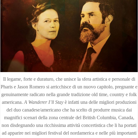
Il legame, forte e duraturo, che unisce la sfera artistica e personale di
Pharis e Jason Romero si arricchisce di un nuovo capitolo, pregnante e
genuinamente radicato nella grande tradizione old time, country e folk
americana.
A Wanderer I’ll Stay
è infatti una delle migliori produzioni
del duo canadese/americano che ha scelto di produrre musica dai
magnifici scenari della zona centrale del British Columbia, Canada,
non disdegnando una ricchissima attività concertistica che li ha portati
ad apparire nei migliori festival del nordamerica e nelle più importanti