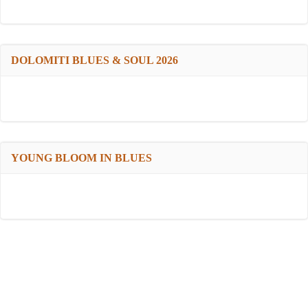
DOLOMITI BLUES & SOUL 2026
YOUNG BLOOM IN BLUES