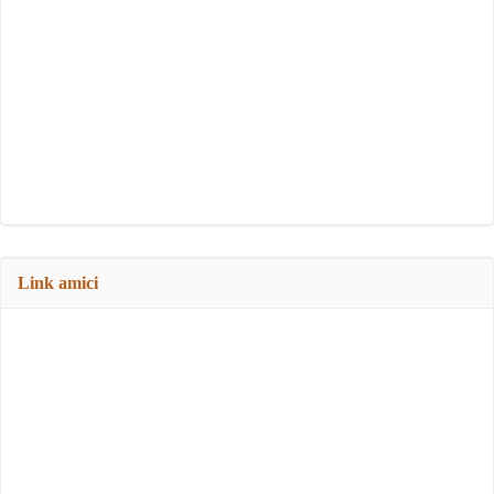
Link amici