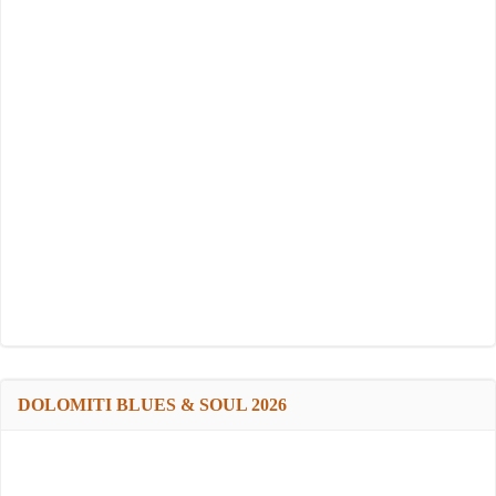
DOLOMITI BLUES & SOUL 2026