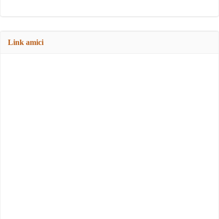
Link amici