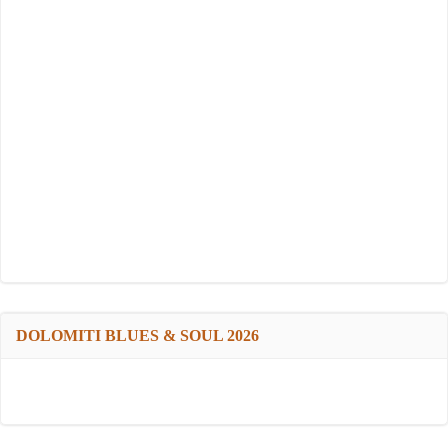
DOLOMITI BLUES & SOUL 2026