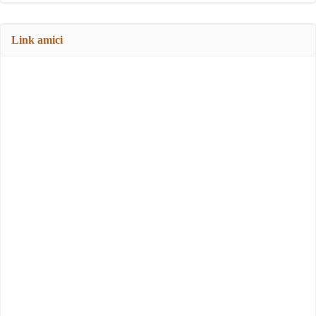
Link amici