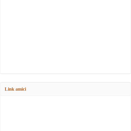
Link amici