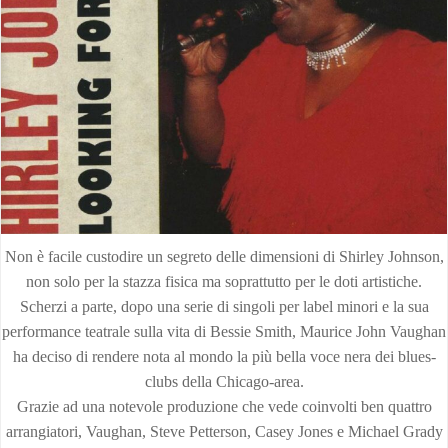
Non è facile custodire un segreto delle dimensioni di Shirley Johnson,
non solo per la stazza fisica ma soprattutto per le doti artistiche.
Scherzi a parte, dopo una serie di singoli per label minori e la sua
performance teatrale sulla vita di Bessie Smith, Maurice John Vaughan
ha deciso di rendere nota al mondo la più bella voce nera dei blues-
clubs della Chicago-area.
Grazie ad una notevole produzione che vede coinvolti ben quattro
arrangiatori, Vaughan, Steve Petterson, Casey Jones e Michael Grady