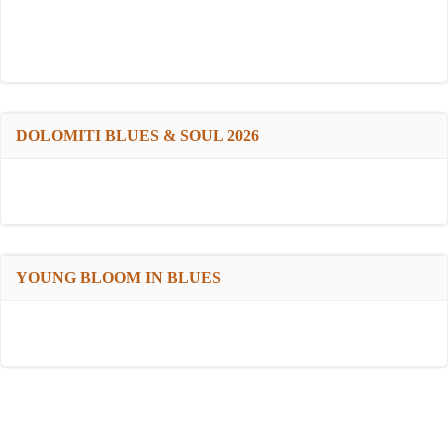
DOLOMITI BLUES & SOUL 2026
YOUNG BLOOM IN BLUES