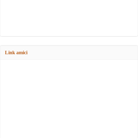
Link amici