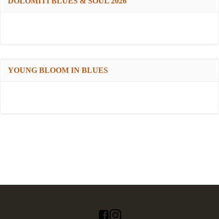
DOLOMITI BLUES & SOUL 2026
YOUNG BLOOM IN BLUES