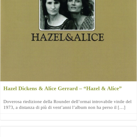
Hazel Dickens & Alice Gerrard – “Hazel & Alice”
Doverosa riedizione della Rounder dell’ormai introvabile vinile del
1973, a distanza di più di vent’anni l’album non ha perso il […]