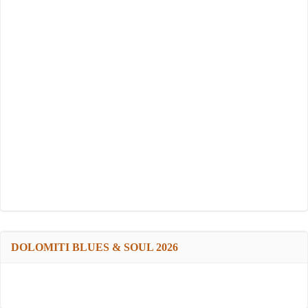
DOLOMITI BLUES & SOUL 2026