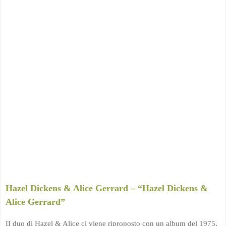
Hazel Dickens & Alice Gerrard – “Hazel Dickens &
Alice Gerrard”
II duo di Hazel & Alice ci viene riproposto con un album del 1975,