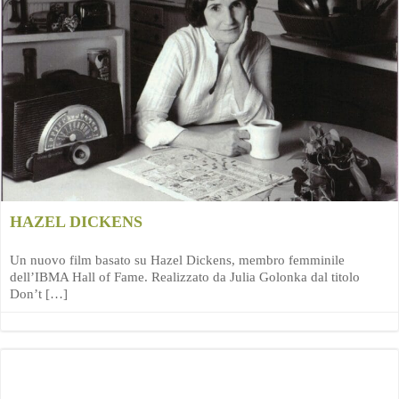
HAZEL DICKENS
Un nuovo film basato su Hazel Dickens, membro femminile
dell’IBMA Hall of Fame. Realizzato da Julia Golonka dal titolo
Don’t […]