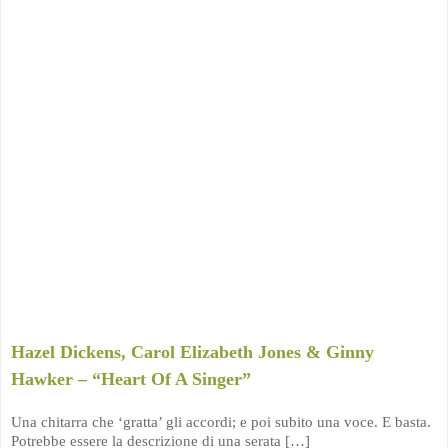
Hazel Dickens, Carol Elizabeth Jones & Ginny
Hawker – “Heart Of A Singer”
Una chitarra che ‘gratta’ gli accordi; e poi subito una voce. E basta.
Potrebbe essere la descrizione di una serata […]