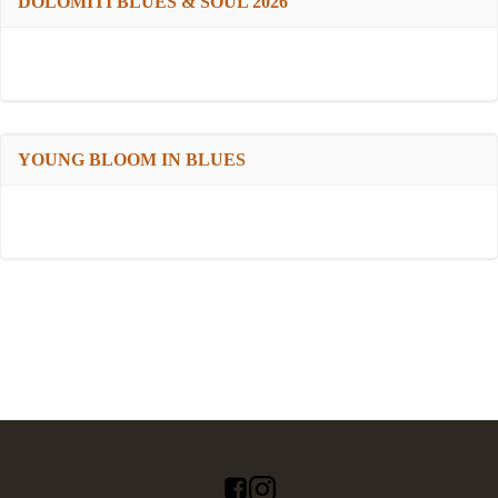
DOLOMITI BLUES & SOUL 2026
YOUNG BLOOM IN BLUES