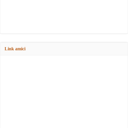
Link amici