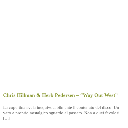
Chris Hillman & Herb Pedersen – “Way Out West”
La copertina svela inequivocabilmente il contenuto del disco. Un
vero e proprio nostalgico sguardo al passato. Non a quei favolosi
[…]