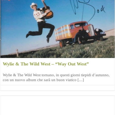
Wylie & The Wild West – “Way Out West”
Wylie & The Wild West tornano, in questi giorni tiepidi d’autunno,
con un nuovo album che sarà un buon viatico […]