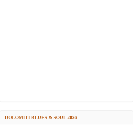
DOLOMITI BLUES & SOUL 2026