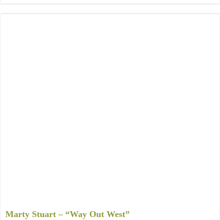
Marty Stuart – “Way Out West”