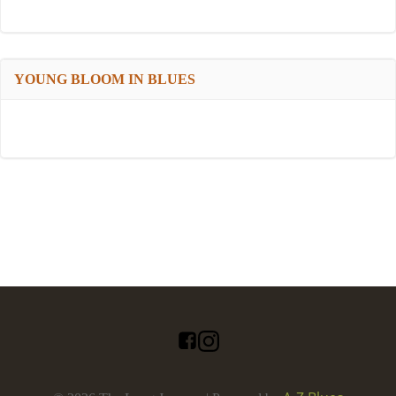
YOUNG BLOOM IN BLUES