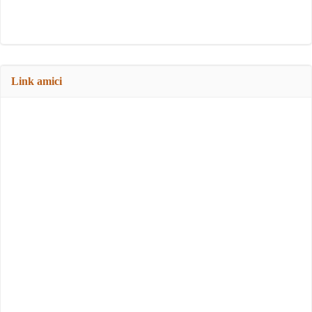
Link amici