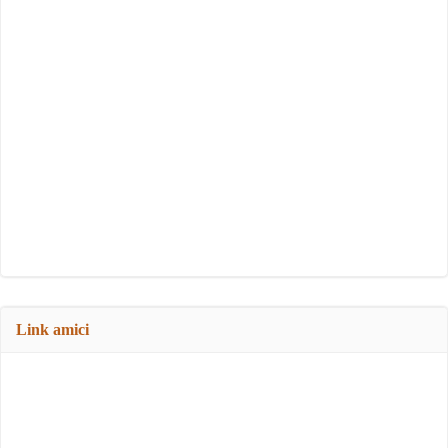
Link amici