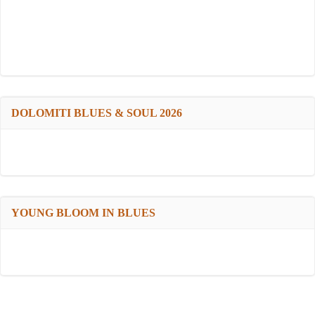
DOLOMITI BLUES & SOUL 2026
YOUNG BLOOM IN BLUES