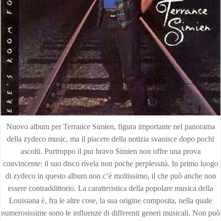
Nuovo album per Terrance Simien, figura importante nel panorama
della zydeco music, ma il piacere della notizia svanisce dopo pochi
ascolti. Purtroppo il pur bravo Simien non offre una prova
convincente: il suo disco rivela non poche perplessità. In primo luogo
di zydeco in questo album non c’è moltissimo, il che può anche non
essere contraddittorio. La caratteristica della popolare musica della
Louisiana è, fra le altre cose, la sua origine composita, nella quale
numerosissime sono le influenze di differenti generi musicali. Non può