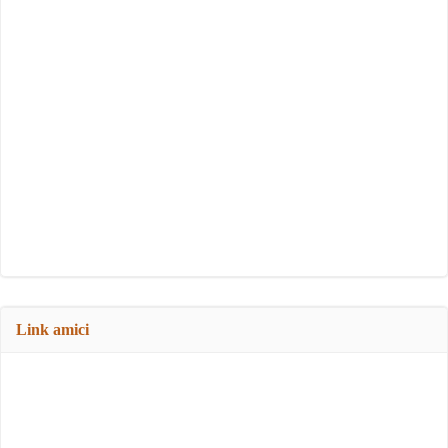
Link amici