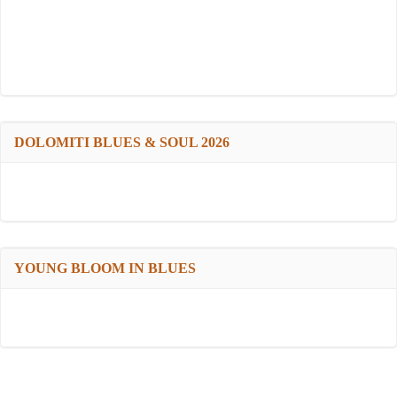
DOLOMITI BLUES & SOUL 2026
YOUNG BLOOM IN BLUES