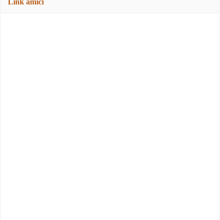
Link amici