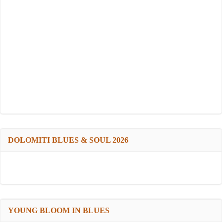
DOLOMITI BLUES & SOUL 2026
YOUNG BLOOM IN BLUES