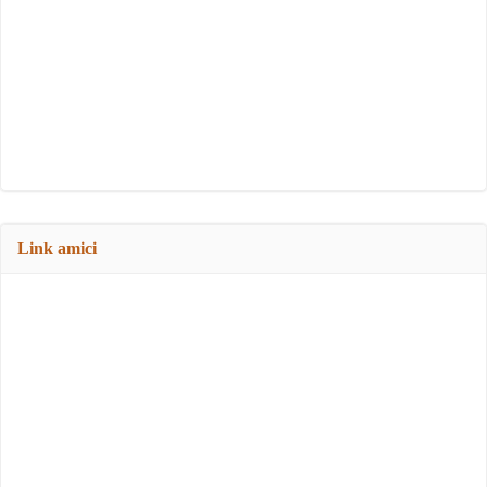
Link amici