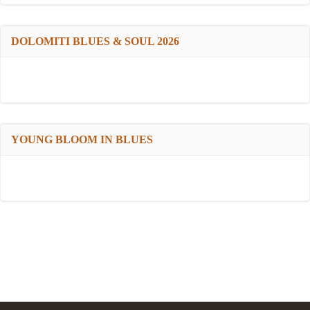
DOLOMITI BLUES & SOUL 2026
YOUNG BLOOM IN BLUES