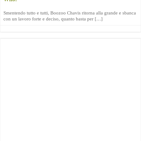
Smentendo tutto e tutti, Boozoo Chavis ritorna alla grande e sbanca
con un lavoro forte e deciso, quanto basta per […]