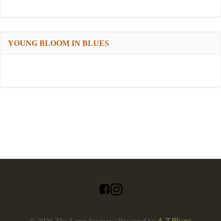
YOUNG BLOOM IN BLUES