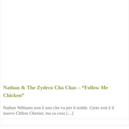
Nathan & The Zydeco Cha Chas – “Follow Me
Chicken”
Nathan Williams non è uno che va per il sottile. Certo non è il
nuovo Clifton Chenier, ma sa cosa […]