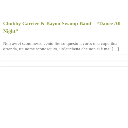
Chubby Carrier & Bayou Swamp Band – “Dance All
Night”
Non avrei scommesso cento lire su questo lavoro: una copertina
orrenda, un nome sconosciuto, un’etichetta che non si è mai […]