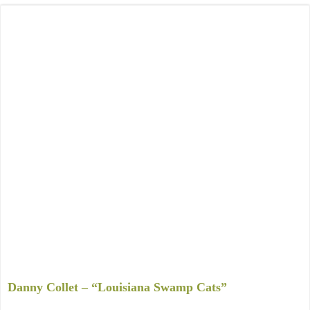
Danny Collet – “Louisiana Swamp Cats”