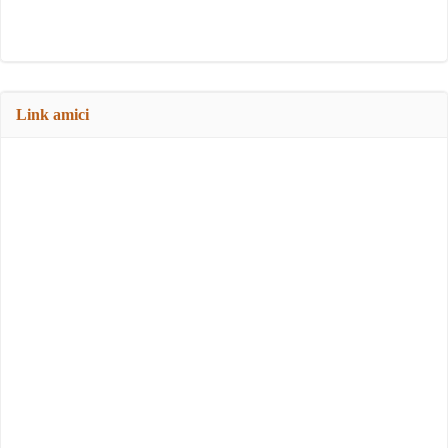
Link amici