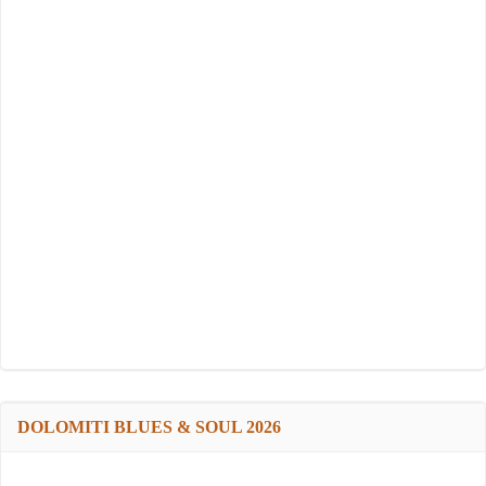
DOLOMITI BLUES & SOUL 2026