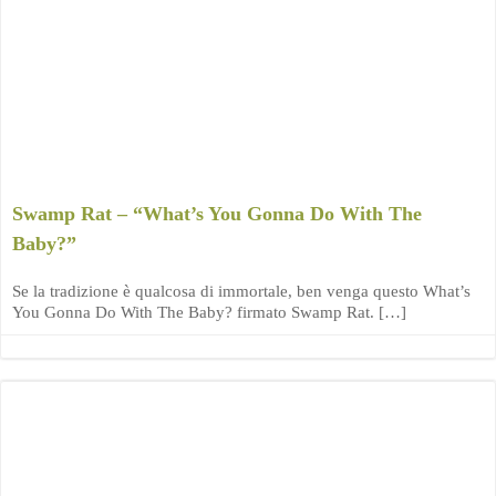
Swamp Rat – “What’s You Gonna Do With The
Baby?”
Se la tradizione è qualcosa di immortale, ben venga questo What’s
You Gonna Do With The Baby? firmato Swamp Rat. […]