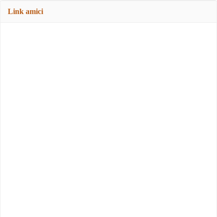
Link amici