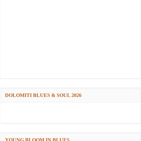
DOLOMITI BLUES & SOUL 2026
YOUNG BLOOM IN BLUES