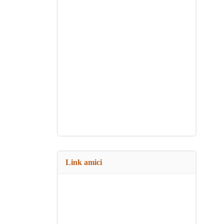
Link amici