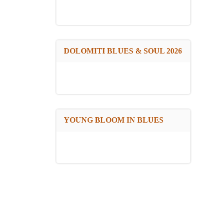
DOLOMITI BLUES & SOUL 2026
YOUNG BLOOM IN BLUES