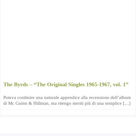
The Byrds – “The Original Singles 1965-1967, vol. 1”
Poteva costituire una naturale appendice alla recensione dell’album
di Mc Guinn & Hillman, ma ritengo meriti più di una semplice […]