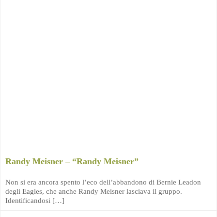
Randy Meisner – “Randy Meisner”
Non si era ancora spento l’eco dell’abbandono di Bernie Leadon
degli Eagles, che anche Randy Meisner lasciava il gruppo.
Identificandosi […]