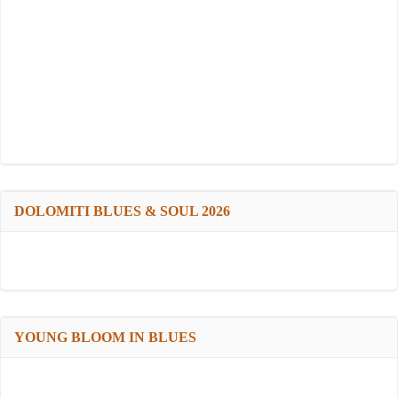
DOLOMITI BLUES & SOUL 2026
YOUNG BLOOM IN BLUES