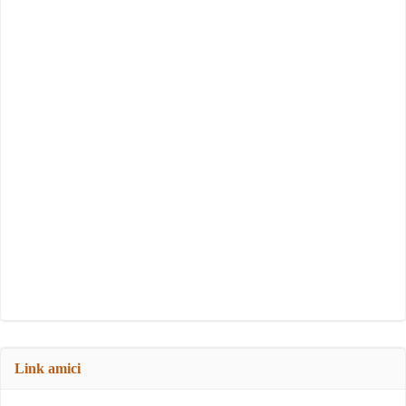
Link amici