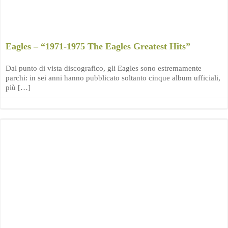
Eagles – “1971-1975 The Eagles Greatest Hits”
Dal punto di vista discografico, gli Eagles sono estremamente
parchi: in sei anni hanno pubblicato soltanto cinque album ufficiali,
più […]