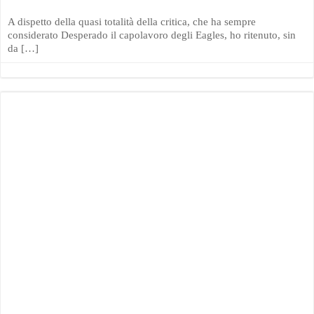
A dispetto della quasi totalità della critica, che ha sempre
considerato Desperado il capolavoro degli Eagles, ho ritenuto, sin
da […]