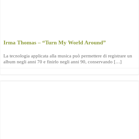
Irma Thomas – “Turn My World Around”
La tecnologia applicata alla musica può permettere di registrare un
album negli anni 70 e finirlo negli anni 90, conservando […]