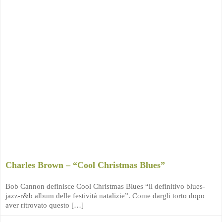
Charles Brown – “Cool Christmas Blues”
Bob Cannon definisce Cool Christmas Blues “il definitivo blues-
jazz-r&b album delle festività natalizie”. Come dargli torto dopo
aver ritrovato questo […]