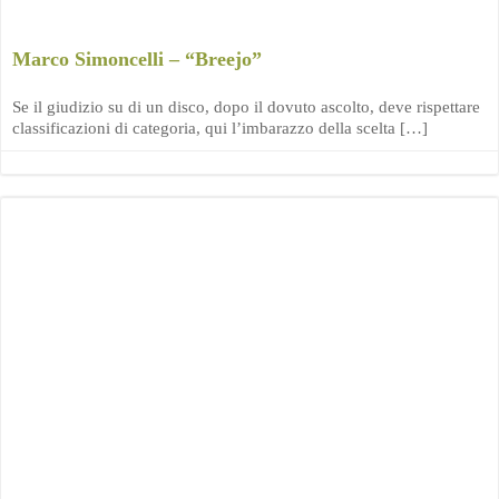
Marco Simoncelli – “Breejo”
Se il giudizio su di un disco, dopo il dovuto ascolto, deve rispettare
classificazioni di categoria, qui l’imbarazzo della scelta […]