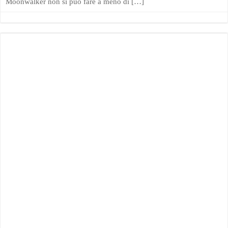
Moonwalker non si può fare a meno di […]