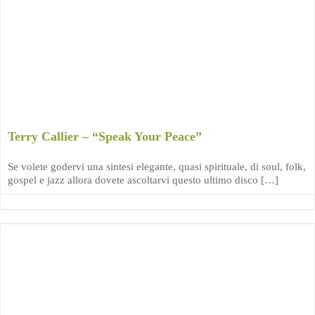
Terry Callier – “Speak Your Peace”
Se volete godervi una sintesi elegante, quasi spirituale, di soul, folk,
gospel e jazz allora dovete ascoltarvi questo ultimo disco […]