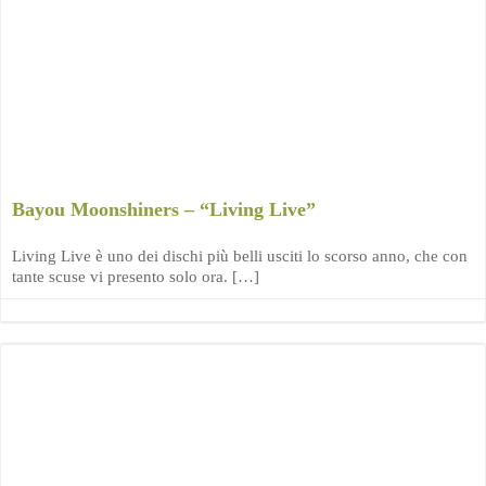
Bayou Moonshiners – “Living Live”
Living Live è uno dei dischi più belli usciti lo scorso anno, che con
tante scuse vi presento solo ora. […]