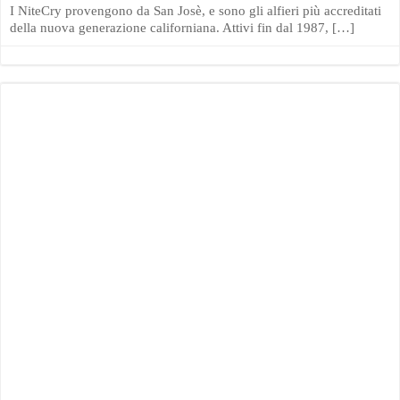
I NiteCry provengono da San Josè, e sono gli alfieri più accreditati
della nuova generazione californiana. Attivi fin dal 1987, […]