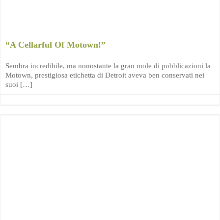
“A Cellarful Of Motown!”
Sembra incredibile, ma nonostante la gran mole di pubblicazioni la
Motown, prestigiosa etichetta di Detroit aveva ben conservati nei
suoi […]