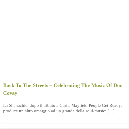
Back To The Streets – Celebrating The Music Of Don
Covay
La Shanachie, dopo il tributo a Curtis Mayfield People Get Ready,
produce un altro omaggio ad un grande della soul-music: […]