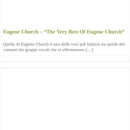
Eugene Church – “The Very Best Of Eugene Church”
Quella di Eugene Church è una delle voci più famose tra quelle dei
cantanti dei gruppi vocali che si affermarono […]