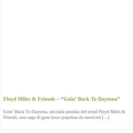
Floyd Miles & Friends – “Goin’ Back To Daytona”
Goin’ Back To Daytona, seconda puntata del serial Floyd Miles &
Friends, una saga di gran lusso popolata da musicisti […]