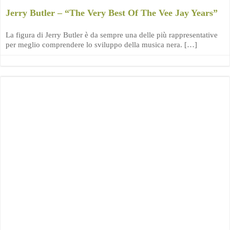
Jerry Butler – “The Very Best Of The Vee Jay Years”
La figura di Jerry Butler è da sempre una delle più rappresentative
per meglio comprendere lo sviluppo della musica nera. […]