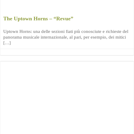
The Uptown Horns – “Revue”
Uptown Horns: una delle sezioni fiati più conosciute e richieste del
panorama musicale internazionale, al pari, per esempio, dei mitici
[…]