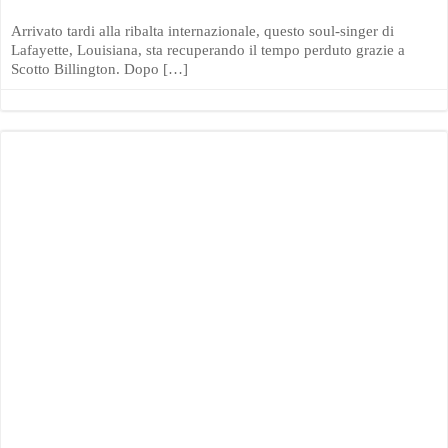
Arrivato tardi alla ribalta internazionale, questo soul-singer di
Lafayette, Louisiana, sta recuperando il tempo perduto grazie a
Scotto Billington. Dopo […]