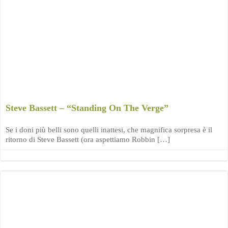
Steve Bassett – “Standing On The Verge”
Se i doni più belli sono quelli inattesi, che magnifica sorpresa è il
ritorno di Steve Bassett (ora aspettiamo Robbin […]