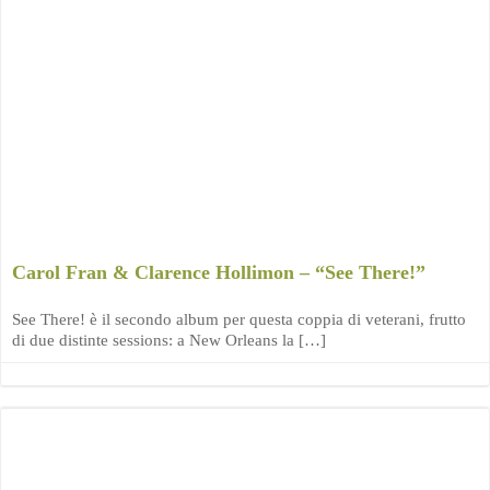
Carol Fran & Clarence Hollimon – “See There!”
See There! è il secondo album per questa coppia di veterani, frutto
di due distinte sessions: a New Orleans la […]