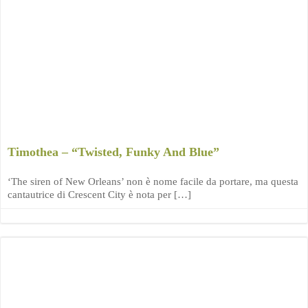
Timothea – “Twisted, Funky And Blue”
‘The siren of New Orleans’ non è nome facile da portare, ma questa
cantautrice di Crescent City è nota per […]