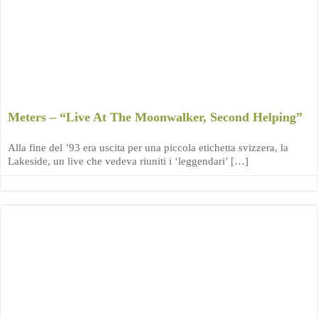
Meters – “Live At The Moonwalker, Second Helping”
Alla fine del ’93 era uscita per una piccola etichetta svizzera, la
Lakeside, un live che vedeva riuniti i ‘leggendari’ […]