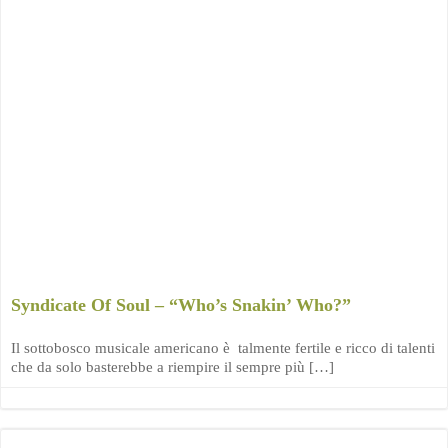
Syndicate Of Soul – “Who’s Snakin’ Who?”
Il sottobosco musicale americano è talmente fertile e ricco di talenti
che da solo basterebbe a riempire il sempre più […]