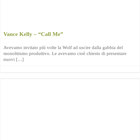
Vance Kelly – “Call Me”
Avevamo invitato più volte la Wolf ad uscire dalla gabbia del
monolitismo produttivo. Le avevamo cioè chiesto di presentare
nuovi […]