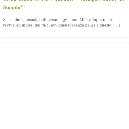
Stoppin’”
Se sentite la nostalgia di personaggi come Micky Jupp, o altri
revivalisti inglesi del r&b, avvicinatevi senza paura a questo […]