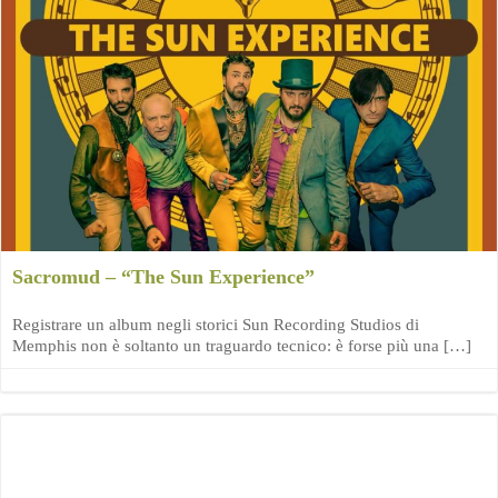
Sacromud – “The Sun Experience”
Registrare un album negli storici Sun Recording Studios di
Memphis non è soltanto un traguardo tecnico: è forse più una […]