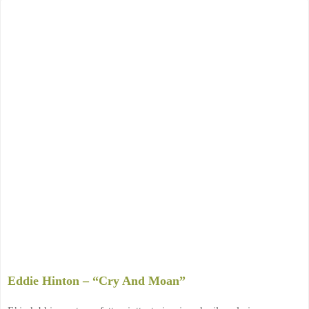
Eddie Hinton – “Cry And Moan”