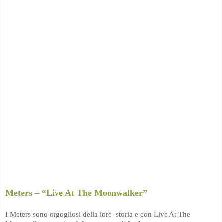
Meters – “Live At The Moonwalker”
I Meters sono orgogliosi della loro storia e con Live At The