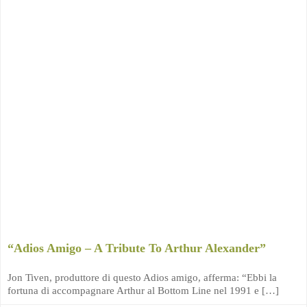
“Adios Amigo – A Tribute To Arthur Alexander”
Jon Tiven, produttore di questo Adios amigo, afferma: “Ebbi la
fortuna di accompagnare Arthur al Bottom Line nel 1991 e […]