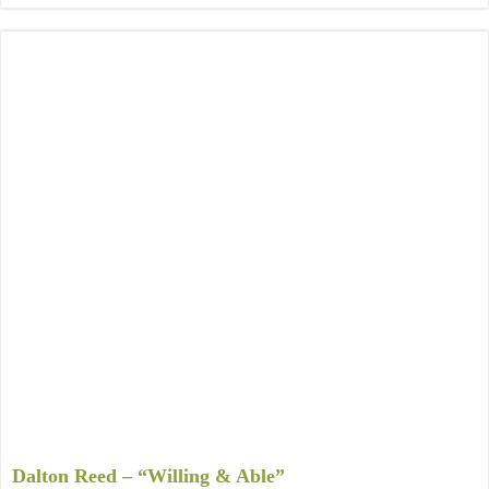
Dalton Reed – “Willing & Able”