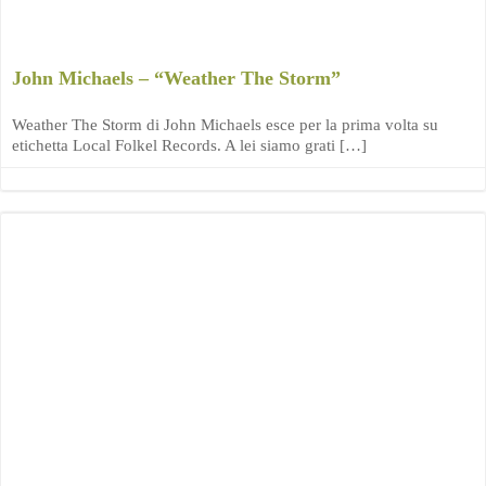
John Michaels – “Weather The Storm”
Weather The Storm di John Michaels esce per la prima volta su
etichetta Local Folkel Records. A lei siamo grati […]