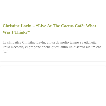
Christine Lavin – “Live At The Cactus Cafè: What
Was I Think?”
La simpatica Christine Lavin, attiva da molto tempo su etichetta
Philo Records, ci propone anche quest’anno un discreto album che
[…]