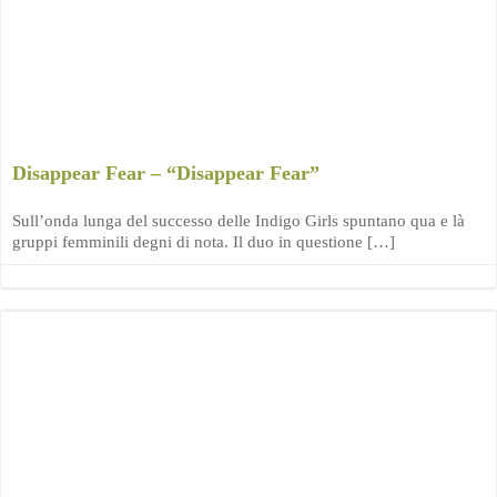
Disappear Fear – “Disappear Fear”
Sull’onda lunga del successo delle Indigo Girls spuntano qua e là
gruppi femminili degni di nota. Il duo in questione […]