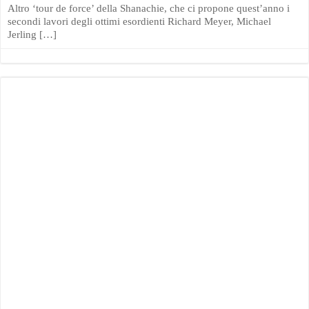
Altro ‘tour de force’ della Shanachie, che ci propone quest’anno i
secondi lavori degli ottimi esordienti Richard Meyer, Michael
Jerling […]