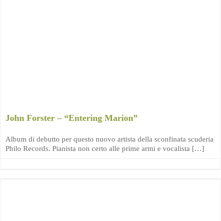
John Forster – “Entering Marion”
Album di debutto per questo nuovo artista della sconfinata scuderia
Philo Records. Pianista non certo alle prime armi e vocalista […]