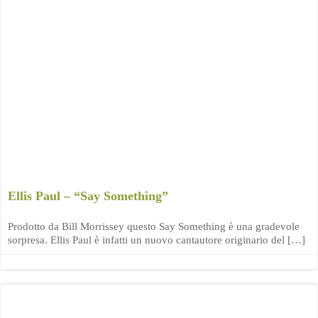
Ellis Paul – “Say Something”
Prodotto da Bill Morrissey questo Say Something è una gradevole
sorpresa. Ellis Paul è infatti un nuovo cantautore originario del […]