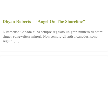
Dhyan Roberts – “Angel On The Shoreline”
L’immenso Canada ci ha sempre regalato un gran numero di ottimi
singer-songwriters minori. Non sempre gli artisti canadesi sono
seguiti […]