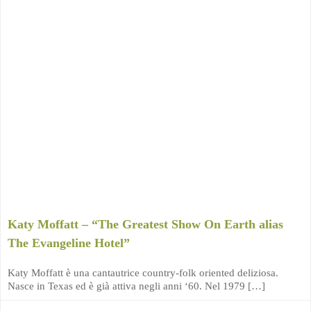
Katy Moffatt – “The Greatest Show On Earth alias
The Evangeline Hotel”
Katy Moffatt è una cantautrice country-folk oriented deliziosa.
Nasce in Texas ed è già attiva negli anni ‘60. Nel 1979 […]