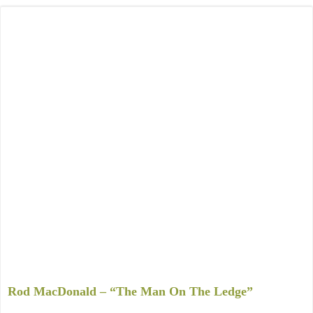
Rod MacDonald – “The Man On The Ledge”