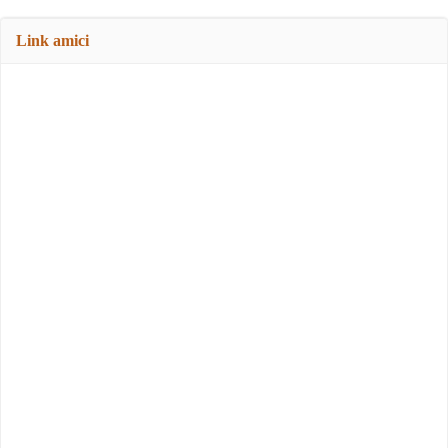
Link amici