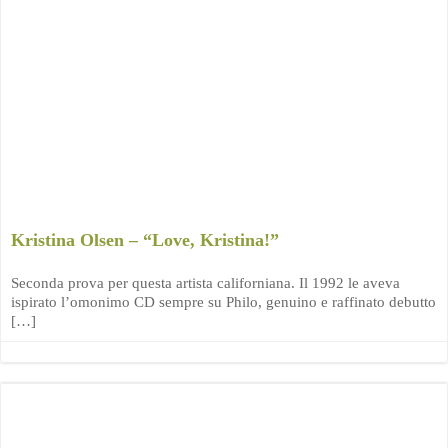
Kristina Olsen – “Love, Kristina!”
Seconda prova per questa artista californiana. Il 1992 le aveva
ispirato l’omonimo CD sempre su Philo, genuino e raffinato debutto
[…]