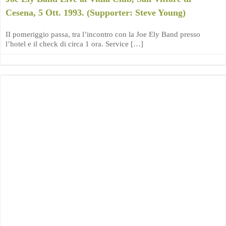
Cesena, 5 Ott. 1993. (Supporter: Steve Young)
II pomeriggio passa, tra l’incontro con la Joe Ely Band presso
l’hotel e il check di circa 1 ora. Service […]