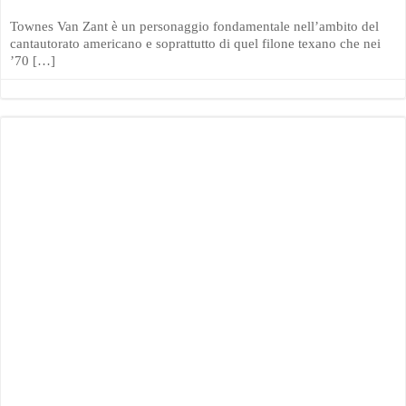
Townes Van Zant è un personaggio fondamentale nell’ambito del
cantautorato americano e soprattutto di quel filone texano che nei
’70 […]