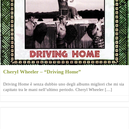
Cheryl Wheeler – “Driving Home”
Driving Home è senza dubbio uno degli albums migliori che mi sia
capitato tra le mani nell’ultimo periodo. Cheryl Wheeler […]