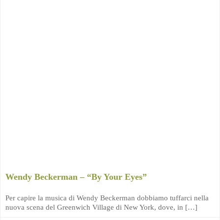
Wendy Beckerman – “By Your Eyes”
Per capire la musica di Wendy Beckerman dobbiamo tuffarci nella
nuova scena del Greenwich Village di New York, dove, in […]