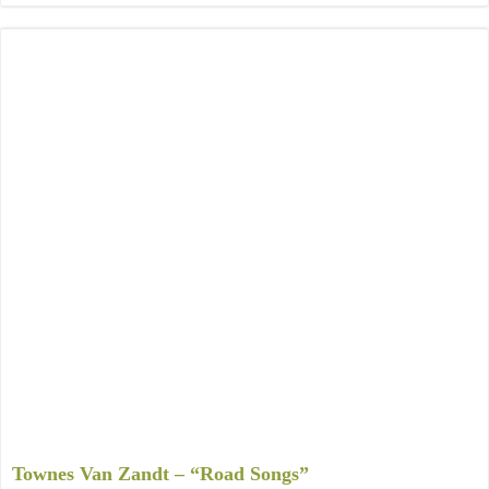
Townes Van Zandt – “Road Songs”