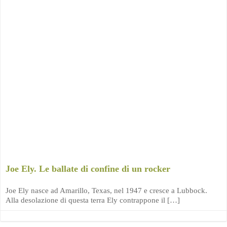
Joe Ely. Le ballate di confine di un rocker
Joe Ely nasce ad Amarillo, Texas, nel 1947 e cresce a Lubbock.
Alla desolazione di questa terra Ely contrappone il […]