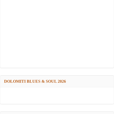
DOLOMITI BLUES & SOUL 2026