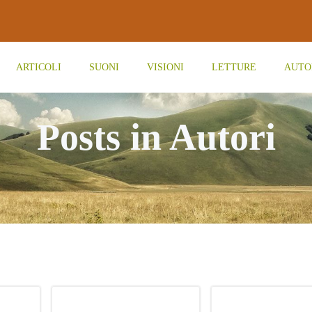
ARTICOLI
SUONI
VISIONI
LETTURE
AUTO
Posts in Autori