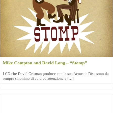
Mike Compton and David Long – “Stomp”
I CD che David Grisman produce con la sua Acoustic Disc sono da
sempre sinonimo di cura ed attenzione a […]