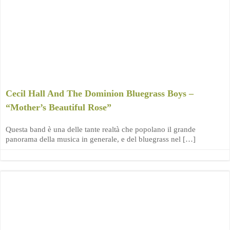
Cecil Hall And The Dominion Bluegrass Boys –
“Mother’s Beautiful Rose”
Questa band è una delle tante realtà che popolano il grande
panorama della musica in generale, e del bluegrass nel […]