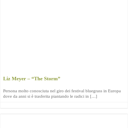
Liz Meyer – “The Storm”
Persona molto conosciuta nel giro dei festival bluegrass in Europa
dove da anni si è trasferita piantando le radici in […]