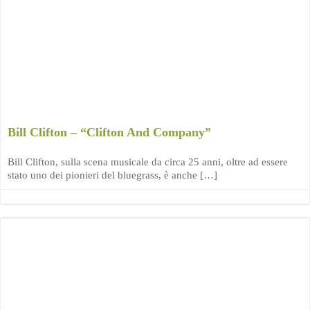
Bill Clifton – “Clifton And Company”
Bill Clifton, sulla scena musicale da circa 25 anni, oltre ad essere
stato uno dei pionieri del bluegrass, è anche […]