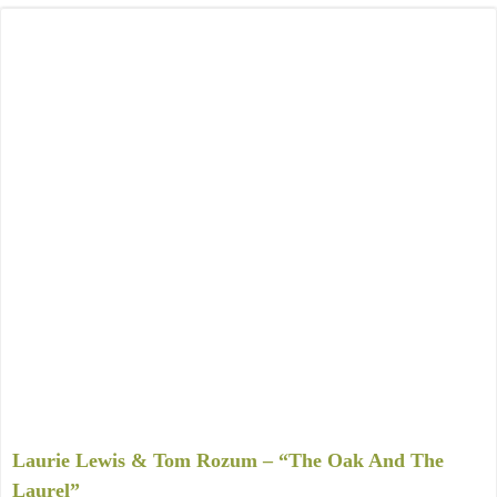
Laurie Lewis & Tom Rozum – “The Oak And The
Laurel”