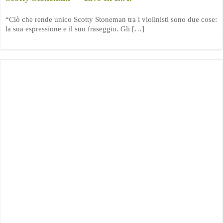
“Ciò che rende unico Scotty Stoneman tra i violinisti sono due cose:
la sua espressione e il suo fraseggio. Gli […]