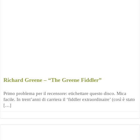
Richard Greene – “The Greene Fiddler”
Primo problema per il recensore: etichettare questo disco. Mica
facile. In trent’anni di carriera il ‘fiddler extraordinaire’ (così è stato
[…]