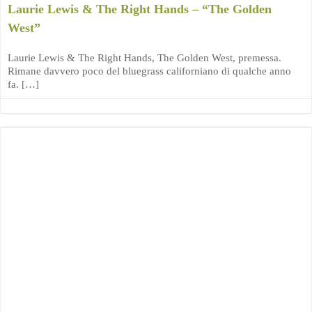
Laurie Lewis & The Right Hands – “The Golden
West”
Laurie Lewis & The Right Hands, The Golden West, premessa.
Rimane davvero poco del bluegrass californiano di qualche anno
fa. […]