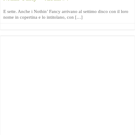
E sette. Anche i Nothin’ Fancy arrivano al settimo disco con il loro
nome in copertina e lo intitolano, con […]