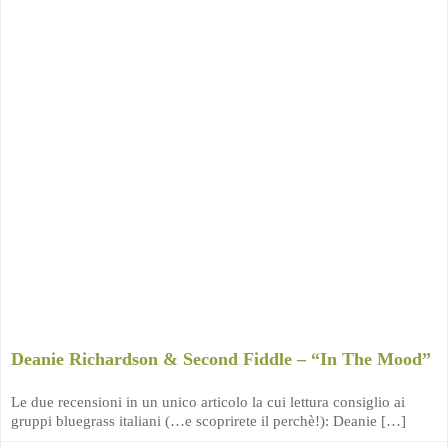
Deanie Richardson & Second Fiddle – “In The Mood”
Le due recensioni in un unico articolo la cui lettura consiglio ai
gruppi bluegrass italiani (…e scoprirete il perchè!): Deanie […]