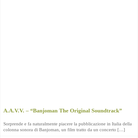
A.A.V.V. – “Banjoman The Original Soundtrack”
Sorprende e fa naturalmente piacere la pubblicazione in Italia della
colonna sonora di Banjoman, un film tratto da un concerto […]