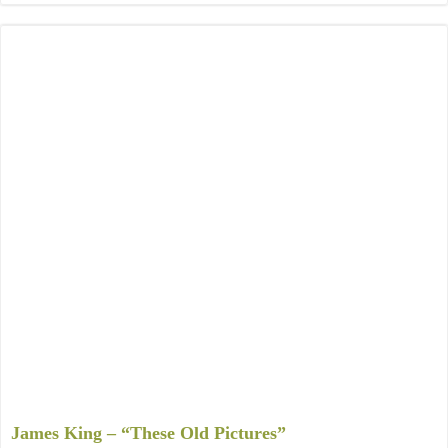
James King – “These Old Pictures”