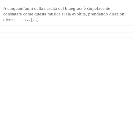
A cinquant’anni dalla nascita del bluegrass è stupefacente
constatare come questa musica si sia evoluta, prendendo direzioni
diverse – jazz, […]