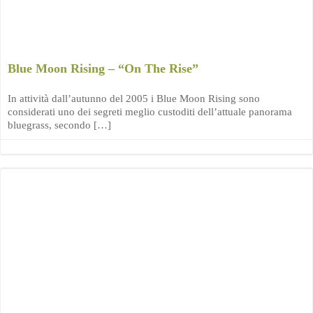
Blue Moon Rising – “On The Rise”
In attività dall’autunno del 2005 i Blue Moon Rising sono
considerati uno dei segreti meglio custoditi dell’attuale panorama
bluegrass, secondo […]