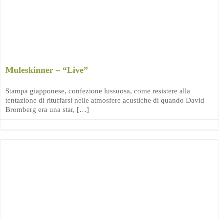
Muleskinner – “Live”
Stampa giapponese, confezione lussuosa, come resistere alla
tentazione di rituffarsi nelle atmosfere acustiche di quando David
Bromberg era una star, […]