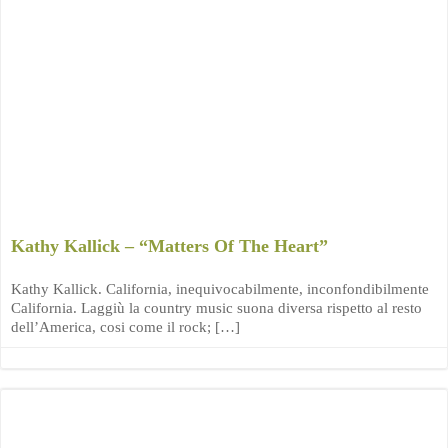
Kathy Kallick – “Matters Of The Heart”
Kathy Kallick. California, inequivocabilmente, inconfondibilmente
California. Laggiù la country music suona diversa rispetto al resto
dell’America, cosi come il rock; […]