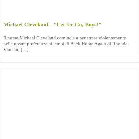
Michael Cleveland – “Let ‘er Go, Boys!”
Il nome Michael Cleveland comincia a penetrare violentemente
nelle nostre preferenze ai tempi di Back Home Again di Rhonda
Vincent, […]