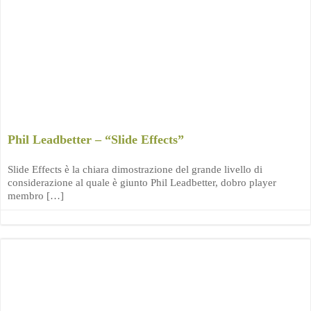
Phil Leadbetter – “Slide Effects”
Slide Effects è la chiara dimostrazione del grande livello di
considerazione al quale è giunto Phil Leadbetter, dobro player
membro […]