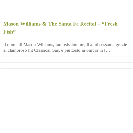
Mason Williams & The Santa Fe Recital – “Fresh
Fish”
Il nome di Mason Williams, famosissimo negli anni sessanta grazie
al clamoroso hit Classical Gas, è piuttosto in ombra in […]