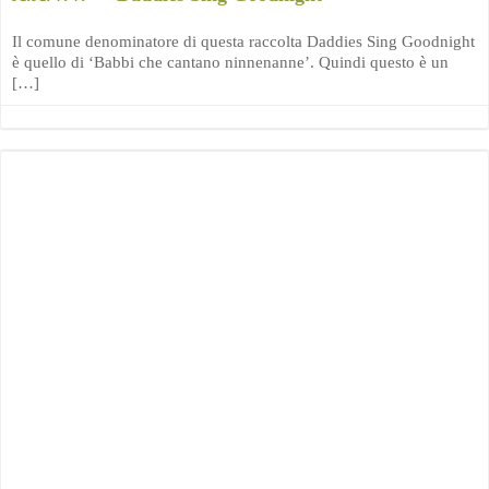
Il comune denominatore di questa raccolta Daddies Sing Goodnight
è quello di ‘Babbi che cantano ninnenanne’. Quindi questo è un
[…]