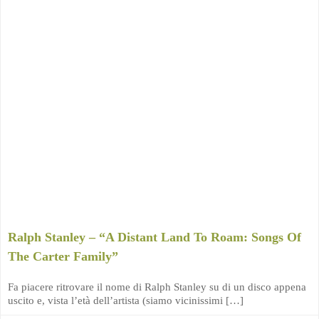
Ralph Stanley – “A Distant Land To Roam: Songs Of
The Carter Family”
Fa piacere ritrovare il nome di Ralph Stanley su di un disco appena
uscito e, vista l’età dell’artista (siamo vicinissimi […]